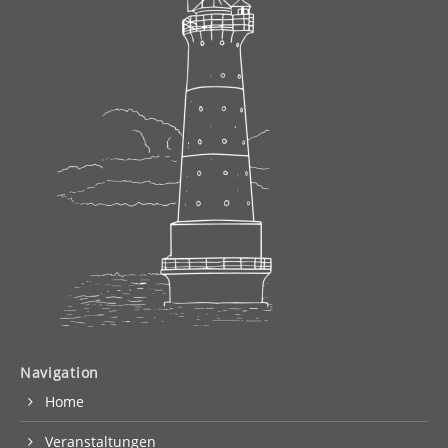
Navigation
Home
Veranstaltungen