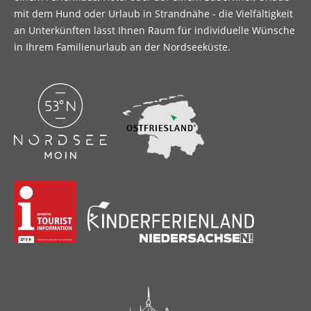
mit dem Hund oder Urlaub in Strandnähe - die Vielfältigkeit
an Unterkünften lässt Ihnen Raum für individuelle Wünsche
in Ihrem Familienurlaub an der Nordseeküste.