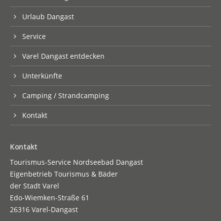
Urlaub Dangast
Service
Varel Dangast entdecken
Unterkünfte
Camping / Strandcamping
Kontakt
Kontakt
Tourismus-Service Nordseebad Dangast
Eigenbetrieb Tourismus & Bäder
der Stadt Varel
Edo-Wiemken-Straße 61
26316 Varel-Dangast