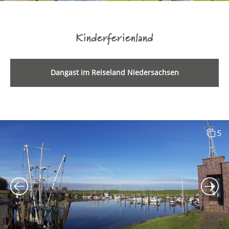
Kinderferienland
Dangast im Reiseland Niedersachsen