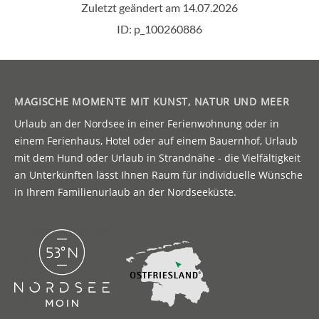
MAGISCHE MOMENTE MIT KUNST, NATUR UND MEER
Urlaub an der Nordsee in einer Ferienwohnung oder in
einem Ferienhaus, Hotel oder auf einem Bauernhof, Urlaub
mit dem Hund oder Urlaub in Strandnähe - die Vielfältigkeit
an Unterkünften lässt Ihnen Raum für individuelle Wünsche
in Ihrem Familienurlaub an der Nordseeküste.