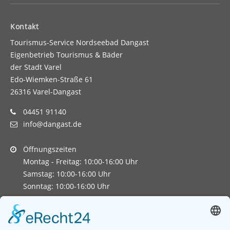
Kontakt
Tourismus-Service Nordseebad Dangast
Eigenbetrieb Tourismus & Bäder
der Stadt Varel
Edo-Wiemken-Straße 61
26316 Varel-Dangast
04451 91140
info@dangast.de
Öffnungszeiten
Montag - Freitag: 10:00-16:00 Uhr
Samstag: 10:00-16:00 Uhr
Sonntag: 10:00-16:00 Uhr