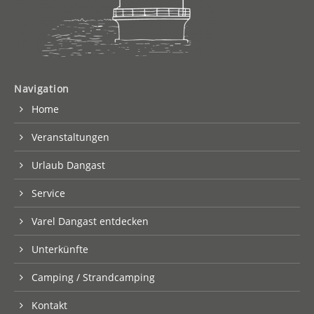
Navigation
Home
Veranstaltungen
Urlaub Dangast
Service
Varel Dangast entdecken
Unterkünfte
Camping / Strandcamping
Kontakt