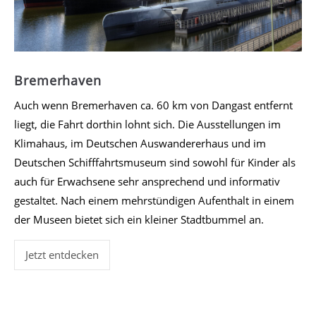
Bremerhaven
Auch wenn Bremerhaven ca. 60 km von Dangast entfernt
liegt, die Fahrt dorthin lohnt sich. Die Ausstellungen im
Klimahaus, im Deutschen Auswandererhaus und im
Deutschen Schifffahrtsmuseum sind sowohl für Kinder als
auch für Erwachsene sehr ansprechend und informativ
gestaltet. Nach einem mehrstündigen Aufenthalt in einem
der Museen bietet sich ein kleiner Stadtbummel an.
Jetzt entdecken