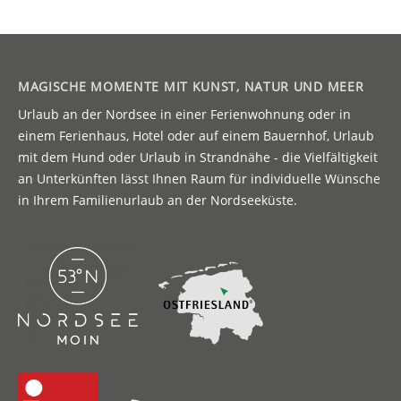
MAGISCHE MOMENTE MIT KUNST, NATUR UND MEER
Urlaub an der Nordsee in einer Ferienwohnung oder in
einem Ferienhaus, Hotel oder auf einem Bauernhof, Urlaub
mit dem Hund oder Urlaub in Strandnähe - die Vielfältigkeit
an Unterkünften lässt Ihnen Raum für individuelle Wünsche
in Ihrem Familienurlaub an der Nordseeküste.