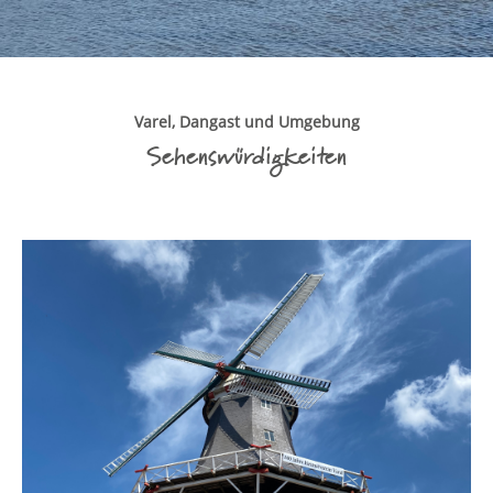
Varel, Dangast und Umgebung
Sehenswürdigkeiten