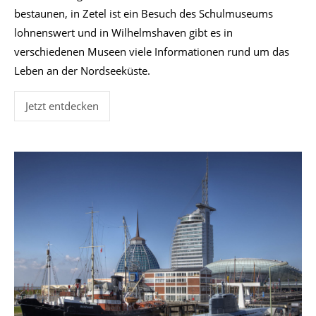
bestaunen, in Zetel ist ein Besuch des Schulmuseums
lohnenswert und in Wilhelmshaven gibt es in
verschiedenen Museen viele Informationen rund um das
Leben an der Nordseeküste.
Jetzt entdecken