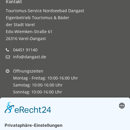
Kontakt
Tourismus-Service Nordseebad Dangast
Eigenbetrieb Tourismus & Bäder
der Stadt Varel
Edo-Wiemken-Straße 61
26316 Varel-Dangast
04451 91140
info@dangast.de
Öffnungszeiten
Montag - Freitag: 10:00-16:00 Uhr
Samstag: 10:00-16:00 Uhr
Sonntag: 10:00-16:00 Uhr
Copyright 2026. All Rights Reserved.
Impressum
Datenschutz
Erklärung zur Barrierefreiheit