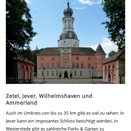
Zetel, Jever, Wilhelmshaven und
Ammerland
Auch im Umkreis von bis zu 35 km gibt es viel zu sehen: In
Jever kann ein imposantes Schloss besichtigt werden, in
Westerstede gibt es zahlreiche Parks & Gärten zu