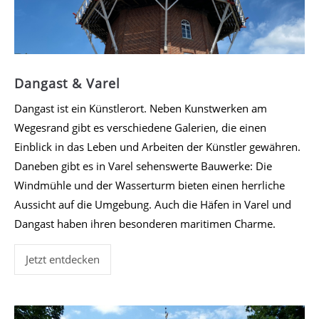
Dangast & Varel
Dangast ist ein Künstlerort. Neben Kunstwerken am
Wegesrand gibt es verschiedene Galerien, die einen
Einblick in das Leben und Arbeiten der Künstler gewähren.
Daneben gibt es in Varel sehenswerte Bauwerke: Die
Windmühle und der Wasserturm bieten einen herrliche
Aussicht auf die Umgebung. Auch die Häfen in Varel und
Dangast haben ihren besonderen maritimen Charme.
Jetzt entdecken