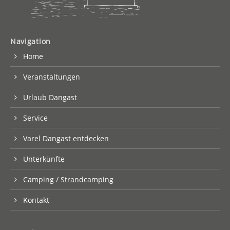
Navigation
Home
Veranstaltungen
Urlaub Dangast
Service
Varel Dangast entdecken
Unterkünfte
Camping / Strandcamping
Kontakt