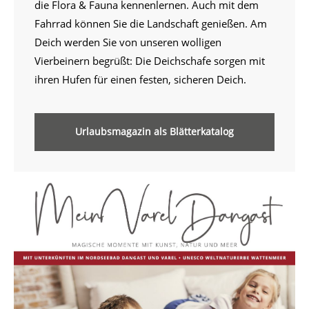
die Flora & Fauna kennenlernen. Auch mit dem
Fahrrad können Sie die Landschaft genießen. Am
Deich werden Sie von unseren wolligen
Vierbeinern begrüßt: Die Deichschafe sorgen mit
ihren Hufen für einen festen, sicheren Deich.
Urlaubsmagazin als Blätterkatalog