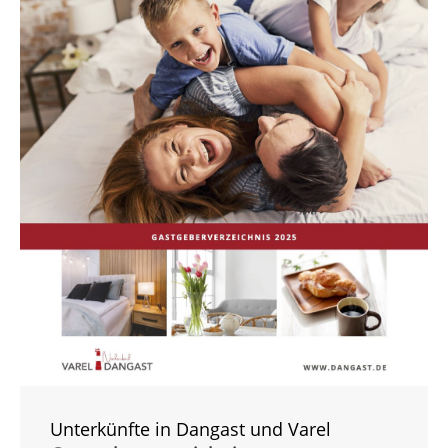
Unterkünfte in Dangast und Varel