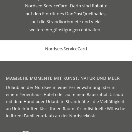
Nordsee-ServiceCard. Darin sind Rabatte
auf den Eintritt des DanGastQuellbades,
auf die Strandkorbmiete und viele
weitere Vergünstigungen enthalten.
Nordsee-ServiceCard
MAGISCHE MOMENTE MIT KUNST, NATUR UND MEER
Urlaub an der Nordsee in einer Ferienwohnung oder in
einem Ferienhaus, Hotel oder auf einem Bauernhof, Urlaub
mit dem Hund oder Urlaub in Strandnähe - die Vielfältigkeit
an Unterkünften lässt Ihnen Raum für individuelle Wünsche
in Ihrem Familienurlaub an der Nordseeküste.