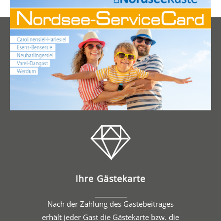
Ihre Gästekarte
Nach der Zahlung des Gästebeitrages
erhält jeder Gast die Gästekarte bzw. die