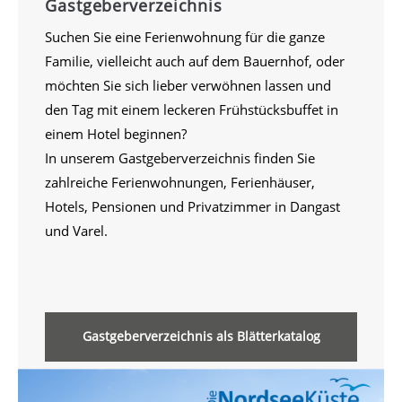
Gastgeberverzeichnis
Suchen Sie eine Ferienwohnung für die ganze
Familie, vielleicht auch auf dem Bauernhof, oder
möchten Sie sich lieber verwöhnen lassen und
den Tag mit einem leckeren Frühstücksbuffet in
einem Hotel beginnen?
In unserem Gastgeberverzeichnis finden Sie
zahlreiche Ferienwohnungen, Ferienhäuser,
Hotels, Pensionen und Privatzimmer in Dangast
und Varel.
Gastgeberverzeichnis als Blätterkatalog