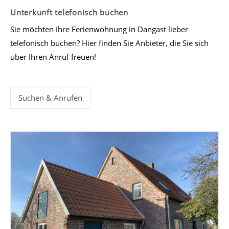
Unterkunft telefonisch buchen
Sie möchten Ihre Ferienwohnung in Dangast lieber
telefonisch buchen? Hier finden Sie Anbieter, die Sie sich
über Ihren Anruf freuen!
Suchen & Anrufen