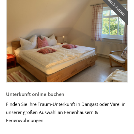
Suchen & Buchen
Unterkunft online buchen
Finden Sie Ihre Traum-Unterkunft in Dangast oder Varel in
unserer großen Auswahl an Ferienhäusern &
Ferienwohnungen!