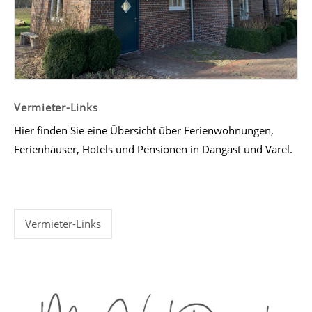
Vermieter-Links
Hier finden Sie eine Übersicht über Ferienwohnungen,
Ferienhäuser, Hotels und Pensionen in Dangast und Varel.
Vermieter-Links