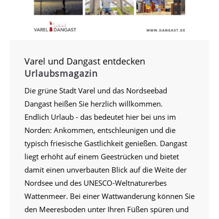
Varel und Dangast entdecken
Urlaubsmagazin
Die grüne Stadt Varel und das Nordseebad
Dangast heißen Sie herzlich willkommen.
Endlich Urlaub - das bedeutet hier bei uns im
Norden: Ankommen, entschleunigen und die
typisch friesische Gastlichkeit genießen. Dangast
liegt erhöht auf einem Geestrücken und bietet
damit einen unverbauten Blick auf die Weite der
Nordsee und des UNESCO-Weltnaturerbes
Wattenmeer. Bei einer Wattwanderung können Sie
den Meeresboden unter Ihren Füßen spüren und