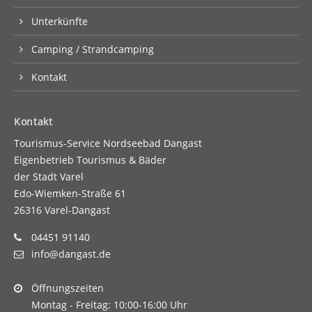
Unterkünfte
Camping / Strandcamping
Kontakt
Kontakt
Tourismus-Service Nordseebad Dangast
Eigenbetrieb Tourismus & Bäder
der Stadt Varel
Edo-Wiemken-Straße 61
26316 Varel-Dangast
04451 91140
info@dangast.de
Öffnungszeiten
Montag - Freitag: 10:00-16:00 Uhr