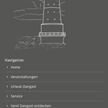
Navigation
Home
Veranstaltungen
Urlaub Dangast
Service
Varel Dangast entdecken