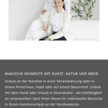
MAGISCHE MOMENTE MIT KUNST, NATUR UND MEER
Urlaub an der Nordsee in einer Ferienwohnung oder in
einem Ferienhaus, Hotel oder auf einem Bauernhof, Urlaub
mit dem Hund oder Urlaub in Strandnähe - die Vielfältigkeit
an Unterkünften lässt Ihnen Raum für individuelle Wünsche
in Ihrem Familienurlaub an der Nordseeküste.