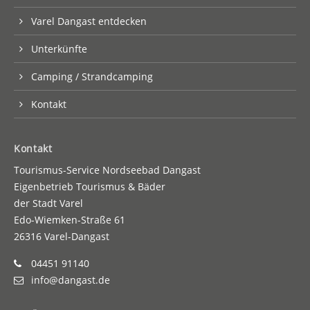
Varel Dangast entdecken
Unterkünfte
Camping / Strandcamping
Kontakt
Kontakt
Tourismus-Service Nordseebad Dangast
Eigenbetrieb Tourismus & Bäder
der Stadt Varel
Edo-Wiemken-Straße 61
26316 Varel-Dangast
04451 91140
info@dangast.de