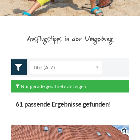
Ausflugstipps in der Umgebung