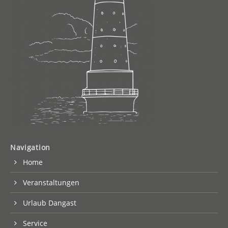
Navigation
Home
Veranstaltungen
Urlaub Dangast
Service