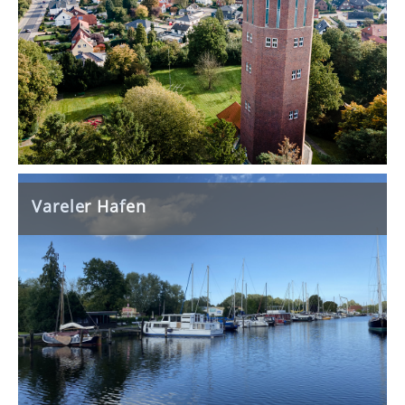
Vareler Hafen