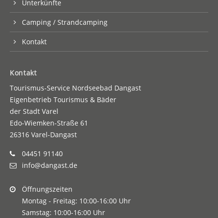
Unterkünfte
Camping / Strandcamping
Kontakt
Kontakt
Tourismus-Service Nordseebad Dangast
Eigenbetrieb Tourismus & Bäder
der Stadt Varel
Edo-Wiemken-Straße 61
26316 Varel-Dangast
04451 91140
info@dangast.de
Öffnungszeiten
Montag - Freitag: 10:00-16:00 Uhr
Samstag: 10:00-16:00 Uhr