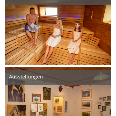
Ausstellungen