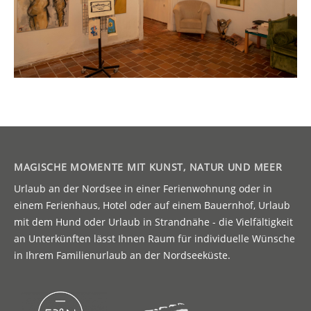
MAGISCHE MOMENTE MIT KUNST, NATUR UND MEER
Urlaub an der Nordsee in einer Ferienwohnung oder in
einem Ferienhaus, Hotel oder auf einem Bauernhof, Urlaub
mit dem Hund oder Urlaub in Strandnähe - die Vielfältigkeit
an Unterkünften lässt Ihnen Raum für individuelle Wünsche
in Ihrem Familienurlaub an der Nordseeküste.