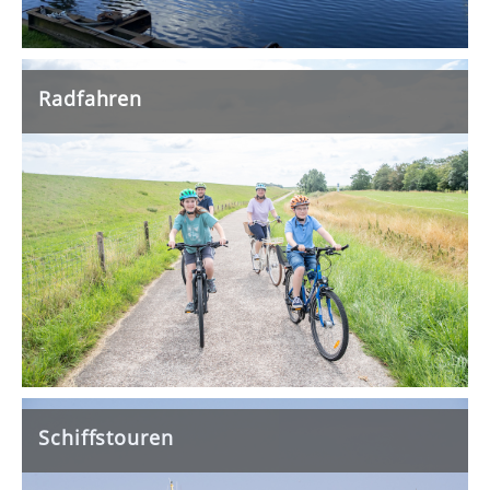
Radfahren
Schiffstouren