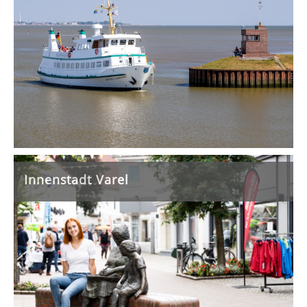
Innenstadt Varel