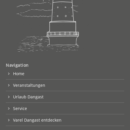
Navigation
Home
Veranstaltungen
Urlaub Dangast
Service
Varel Dangast entdecken