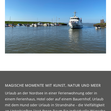
MAGISCHE MOMENTE MIT KUNST, NATUR UND MEER
Urlaub an der Nordsee in einer Ferienwohnung oder in
einem Ferienhaus, Hotel oder auf einem Bauernhof, Urlaub
mit dem Hund oder Urlaub in Strandnähe - die Vielfältigkeit
an Unterkünften lässt Ihnen Raum für individuelle Wünsche