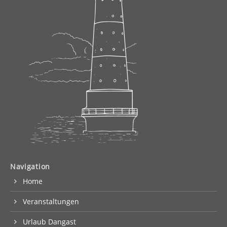
Navigation
Home
Veranstaltungen
Urlaub Dangast