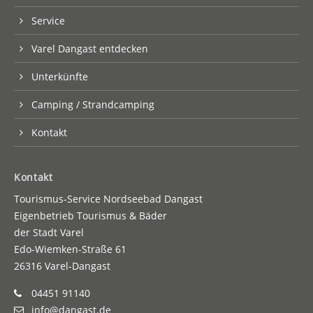
Service
Varel Dangast entdecken
Unterkünfte
Camping / Strandcamping
Kontakt
Kontakt
Tourismus-Service Nordseebad Dangast
Eigenbetrieb Tourismus & Bäder
der Stadt Varel
Edo-Wiemken-Straße 61
26316 Varel-Dangast
04451 91140
info@dangast.de