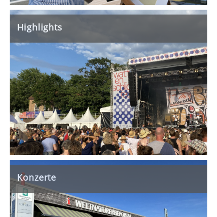
Highlights
Konzerte