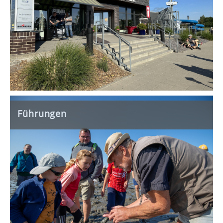
Führungen