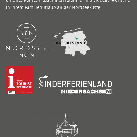
in Ihrem Familienurlaub an der Nordseeküste.