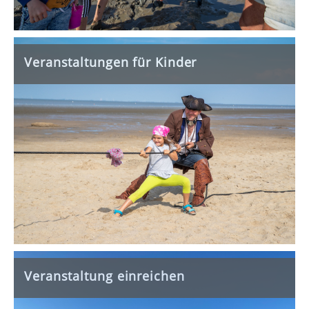
Veranstaltungen für Kinder
Veranstaltung einreichen