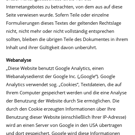
Internetangebotes zu betrachten, von dem aus auf diese
Seite verwiesen wurde. Sofern Teile oder einzelne
Formulierungen dieses Textes der geltenden Rechtslage
nicht, nicht mehr oder nicht vollständig entsprechen
sollten, bleiben die übrigen Teile des Dokumentes in ihrem
Inhalt und ihrer Gültigkeit davon unberührt.
Webanalyse
„Diese Website benutzt Google Analytics, einen
Webanalysedienst der Google Inc. („Google“). Google
Analytics verwendet sog. „Cookies“, Textdateien, die auf
Ihrem Computer gespeichert werden und die eine Analyse
der Benutzung der Website durch Sie ermöglichen. Die
durch den Cookie erzeugten Informationen über Ihre
Benutzung dieser Website (einschließlich Ihrer IP-Adresse)
wird an einen Server von Google in den USA übertragen
und dort gespeichert. Google wird diese Informationen