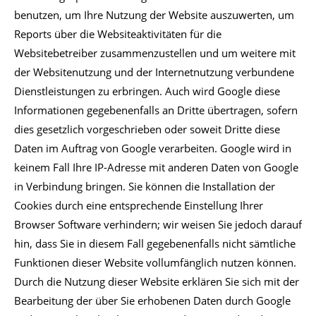
benutzen, um Ihre Nutzung der Website auszuwerten, um
Reports über die Websiteaktivitäten für die
Websitebetreiber zusammenzustellen und um weitere mit
der Websitenutzung und der Internetnutzung verbundene
Dienstleistungen zu erbringen. Auch wird Google diese
Informationen gegebenenfalls an Dritte übertragen, sofern
dies gesetzlich vorgeschrieben oder soweit Dritte diese
Daten im Auftrag von Google verarbeiten. Google wird in
keinem Fall Ihre IP-Adresse mit anderen Daten von Google
in Verbindung bringen. Sie können die Installation der
Cookies durch eine entsprechende Einstellung Ihrer
Browser Software verhindern; wir weisen Sie jedoch darauf
hin, dass Sie in diesem Fall gegebenenfalls nicht sämtliche
Funktionen dieser Website vollumfänglich nutzen können.
Durch die Nutzung dieser Website erklären Sie sich mit der
Bearbeitung der über Sie erhobenen Daten durch Google