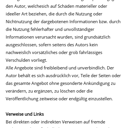
den Autor, welchesich auf Schäden materieller oder
ideeller Art beziehen, die durch die Nutzung oder
Nichtnutzung der dargebotenen Informationen bzw. durch
die Nutzung fehlerhafter und unvollständiger
Informationen verursacht wurden, sind grundsätzlich
ausgeschlossen, sofern seitens des Autors kein
nachweislich vorsätzliches oder grob fahrlässiges
Verschulden vorliegt.
Alle Angebote sind freibleibend und unverbindlich. Der
Autor behält es sich ausdrücklich vor, Teile der Seiten oder
das gesamte Angebot ohne gesonderte Ankündigung zu
verändern, zu ergänzen, zu löschen oder die
Veröffentlichung zeitweise oder endgültig einzustellen.
Verweise und Links
Bei direkten oder indirekten Verweisen auf fremde