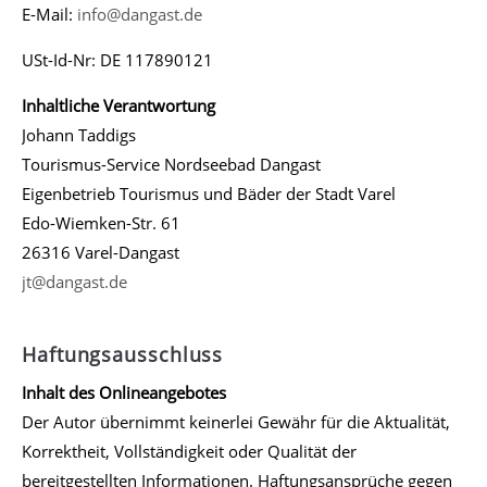
E-Mail:
info@dangast.de
USt-Id-Nr: DE 117890121
Inhaltliche Verantwortung
Johann Taddigs
Tourismus-Service Nordseebad Dangast
Eigenbetrieb Tourismus und Bäder der Stadt Varel
Edo-Wiemken-Str. 61
26316 Varel-Dangast
jt@dangast.de
Haftungsausschluss
Inhalt des Onlineangebotes
Der Autor übernimmt keinerlei Gewähr für die Aktualität,
Korrektheit, Vollständigkeit oder Qualität der
bereitgestellten Informationen. Haftungsansprüche gegen