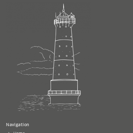
Navigation