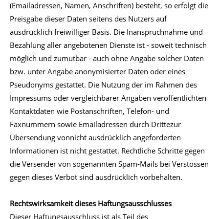
(Emailadressen, Namen, Anschriften) besteht, so erfolgt die
Preisgabe dieser Daten seitens des Nutzers auf
ausdrücklich freiwilliger Basis. Die Inanspruchnahme und
Bezahlung aller angebotenen Dienste ist - soweit technisch
möglich und zumutbar - auch ohne Angabe solcher Daten
bzw. unter Angabe anonymisierter Daten oder eines
Pseudonyms gestattet. Die Nutzung der im Rahmen des
Impressums oder vergleichbarer Angaben veröffentlichten
Kontaktdaten wie Postanschriften, Telefon- und
Faxnummern sowie Emailadressen durch Drittezur
Übersendung vonnicht ausdrücklich angeforderten
Informationen ist nicht gestattet. Rechtliche Schritte gegen
die Versender von sogenannten Spam-Mails bei Verstössen
gegen dieses Verbot sind ausdrücklich vorbehalten.
Rechtswirksamkeit dieses Haftungsausschlusses
Dieser Haftungsausschluss ist als Teil des