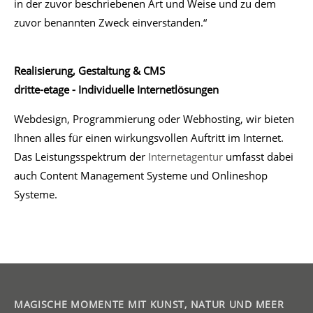
in der zuvor beschriebenen Art und Weise und zu dem
zuvor benannten Zweck einverstanden.“
Realisierung, Gestaltung & CMS
dritte-etage - Individuelle Internetlösungen
Webdesign, Programmierung oder Webhosting, wir bieten
Ihnen alles für einen wirkungsvollen Auftritt im Internet.
Das Leistungsspektrum der
Internetagentur
umfasst dabei
auch Content Management Systeme und Onlineshop
Systeme.
MAGISCHE MOMENTE MIT KUNST, NATUR UND MEER