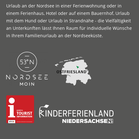
Urlaub an der Nordsee in einer Ferienwohnung oder in
einem Ferienhaus, Hotel oder auf einem Bauernhof, Urlaub
mit dem Hund oder Urlaub in Strandnähe - die Vielfältigkeit
an Unterkünften lässt Ihnen Raum für individuelle Wünsche
in Ihrem Familienurlaub an der Nordseeküste.