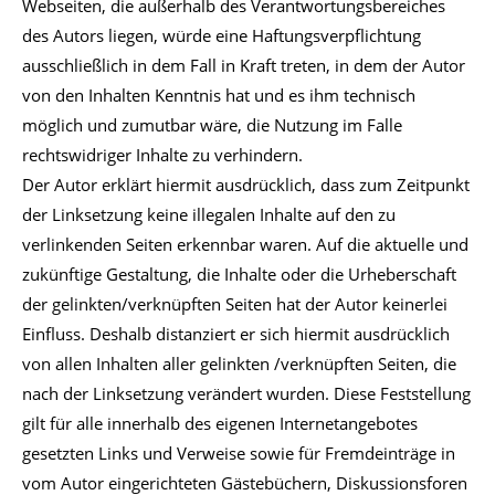
Webseiten, die außerhalb des Verantwortungsbereiches
des Autors liegen, würde eine Haftungsverpflichtung
ausschließlich in dem Fall in Kraft treten, in dem der Autor
von den Inhalten Kenntnis hat und es ihm technisch
möglich und zumutbar wäre, die Nutzung im Falle
rechtswidriger Inhalte zu verhindern.
Der Autor erklärt hiermit ausdrücklich, dass zum Zeitpunkt
der Linksetzung keine illegalen Inhalte auf den zu
verlinkenden Seiten erkennbar waren. Auf die aktuelle und
zukünftige Gestaltung, die Inhalte oder die Urheberschaft
der gelinkten/verknüpften Seiten hat der Autor keinerlei
Einfluss. Deshalb distanziert er sich hiermit ausdrücklich
von allen Inhalten aller gelinkten /verknüpften Seiten, die
nach der Linksetzung verändert wurden. Diese Feststellung
gilt für alle innerhalb des eigenen Internetangebotes
gesetzten Links und Verweise sowie für Fremdeinträge in
vom Autor eingerichteten Gästebüchern, Diskussionsforen