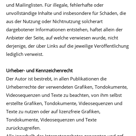
und Mailinglisten. Für illegale, fehlerhafte oder
unvollständige Inhalte und insbesondere für Schäden, die
aus der Nutzung oder Nichtnutzung solcherart
dargebotener Informationen entstehen, haftet allein der
Anbieter der Seite, auf welche verwiesen wurde, nicht
derjenige, der über Links auf die jeweilige Veröffentlichung
lediglich verweist.
Urheber- und Kennzeichenrecht
Der Autor ist bestrebt, in allen Publikationen die
Urheberrechte der verwendeten Grafiken, Tondokumente,
Videosequenzen und Texte zu beachten, von ihm selbst
erstellte Grafiken, Tondokumente, Videosequenzen und
Texte zu nutzen oder auf lizenzfreie Grafiken,
Tondokumente, Videosequenzen und Texte
zurückzugreifen.