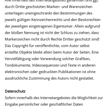
Alle innerhalb des Internetangebotes genannten und ggf.
durch Dritte geschützten Marken- und Warenzeichen
unterliegen uneingeschränkt den Bestimmungen des
jeweils gültigen Kennzeichenrechts und den Besitzrechten
der jeweiligen eingetragenen Eigentümer. Allein aufgrund
der bloßen Nennung ist nicht der Schluss zu ziehen, dass
Markenzeichen nicht durch Rechte Dritter geschützt sind!
Das Copyright für veröffentlichte, vom Autor selbst
erstellte Objekte bleibt allein beim Autor der Seiten. Eine
Vervielfältigung oder Verwendung solcher Grafiken,
Tondokumente, Videosequenzen und Texte in anderen
elektronischen oder gedruckten Publikationen ist ohne
ausdrückliche Zustimmung des Autors nicht gestattet.
Datenschutz
Sofern innerhalb des Internetangebotes die Möglichkeit zur
Eingabe persönlicher oder geschäftlicher Daten