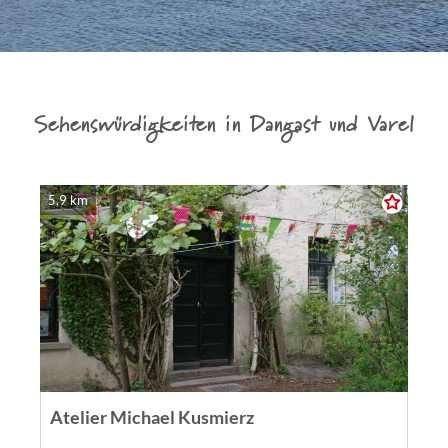
Sehenswürdigkeiten in Dangast und Varel