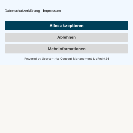
Navigation
Home
Veranstaltungen