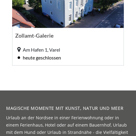
MAGISCHE MOMENTE MIT KUNST, NATUR UND MEER
Urlaub an der Nordsee in einer Ferienwohnung oder in
einem Ferienhaus, Hotel oder auf einem Bauernhof, Urlaub
mit dem Hund oder Urlaub in Strandnähe - die Vielfältigkeit