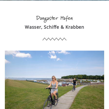
Dangaster Hafen
Wasser, Schiffe & Krabben