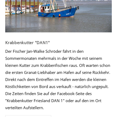
Krabbenkutter "DAN1"
Der Fischer Jan-Walke Schröder fährt in den
Sommermonaten mehrmals in der Woche mit seinem
kleinen Kutter zum Krabbenfischen raus. Oft warten schon
die ersten Granat-Liebhaber am Hafen auf seine Rückkehr.
Direkt nach dem Eintreffen im Hafen werden die kleinen
Köstlichkeiten von Bord aus verkauft - natürlich ungepult.
Die Zeiten finden Sie auf der Facebook-Seite des
"Krabbenkutter Friesland DAN 1" oder auf den im Ort
verteilten Aufstellern.