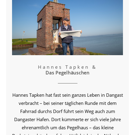
Hannes Tapken &
Das Pegelhäuschen
Hannes Tapken hat fast sein ganzes Leben in Dangast
verbracht – bei seiner täglichen Runde mit dem
Fahrrad durchs Dorf führt sein Weg auch zum
Dangaster Hafen. Dort kümmerte er sich viele Jahre
ehrenamtlich um das Pegelhaus – das kleine