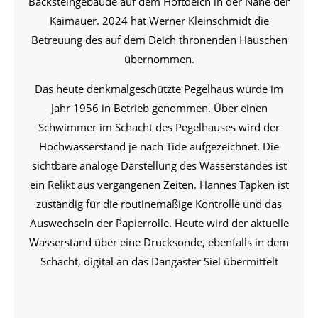
Backsteingebäude auf dem Höftdeich in der Nähe der
Kaimauer. 2024 hat Werner Kleinschmidt die
Betreuung des auf dem Deich thronenden Häuschen
übernommen.
Das heute denkmalgeschützte Pegelhaus wurde im
Jahr 1956 in Betrieb genommen. Über einen
Schwimmer im Schacht des Pegelhauses wird der
Hochwasserstand je nach Tide aufgezeichnet. Die
sichtbare analoge Darstellung des Wasserstandes ist
ein Relikt aus vergangenen Zeiten. Hannes Tapken ist
zuständig für die routinemäßige Kontrolle und das
Auswechseln der Papierrolle. Heute wird der aktuelle
Wasserstand über eine Drucksonde, ebenfalls in dem
Schacht, digital an das Dangaster Siel übermittelt