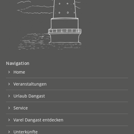
Navigation
Home
Veranstaltungen
Urlaub Dangast
Service
Varel Dangast entdecken
Unterkünfte