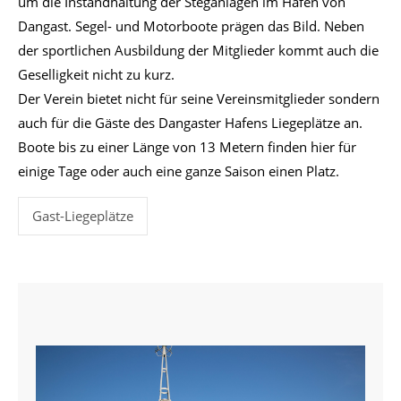
um die Instandhaltung der Steganlagen im Hafen von
Dangast. Segel- und Motorboote prägen das Bild. Neben
der sportlichen Ausbildung der Mitglieder kommt auch die
Geselligkeit nicht zu kurz.
Der Verein bietet nicht für seine Vereinsmitglieder sondern
auch für die Gäste des Dangaster Hafens Liegeplätze an.
Boote bis zu einer Länge von 13 Metern finden hier für
einige Tage oder auch eine ganze Saison einen Platz.
Gast-Liegeplätze