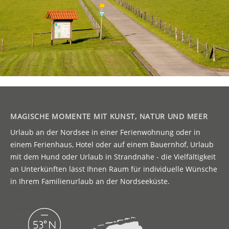
MAGISCHE MOMENTE MIT KUNST, NATUR UND MEER
Urlaub an der Nordsee in einer Ferienwohnung oder in
einem Ferienhaus, Hotel oder auf einem Bauernhof, Urlaub
mit dem Hund oder Urlaub in Strandnähe - die Vielfältigkeit
an Unterkünften lässt Ihnen Raum für individuelle Wünsche
in Ihrem Familienurlaub an der Nordseeküste.