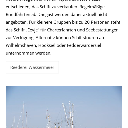
entschieden, das Schiff zu verkaufen. Regelmäßige
Rundfahrten ab Dangast werden daher aktuell nicht
angeboten. Für kleinere Gruppen bis zu 20 Personen steht
das Schiff „Eevje“ für Charterfahrten und Seebestattungen
zur Verfügung. Alternativ können Schiffstouren ab
Wilhelmshaven, Hooksiel oder Fedderwardersiel
unternommen werden.
Reederei Wassermeier