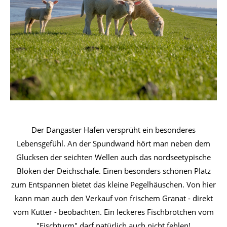
Der Dangaster Hafen versprüht ein besonderes
Lebensgefühl. An der Spundwand hört man neben dem
Glucksen der seichten Wellen auch das nordseetypische
Blöken der Deichschafe. Einen besonders schönen Platz
zum Entspannen bietet das kleine Pegelhäuschen. Von hier
kann man auch den Verkauf von frischem Granat - direkt
vom Kutter - beobachten. Ein leckeres Fischbrötchen vom
"Fischturm" darf natürlich auch nicht fehlen!