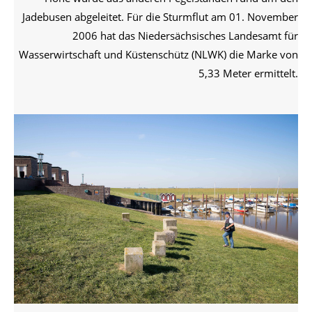
Jadebusen abgeleitet. Für die Sturmflut am 01. November
2006 hat das Niedersächsisches Landesamt für
Wasserwirtschaft und Küstenschütz (NLWK) die Marke von
5,33 Meter ermittelt.