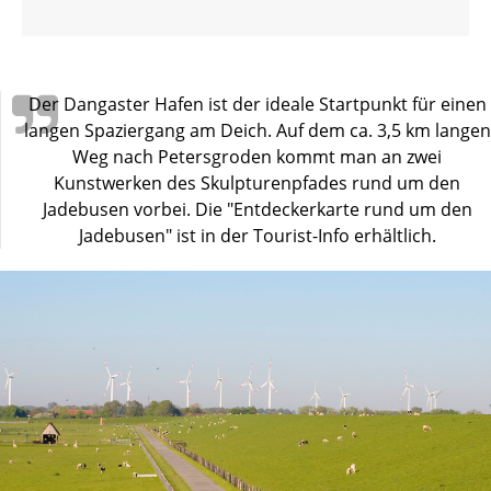
Der Dangaster Hafen ist der ideale Startpunkt für einen
langen Spaziergang am Deich. Auf dem ca. 3,5 km langen
Weg nach Petersgroden kommt man an zwei
Kunstwerken des Skulpturenpfades rund um den
Jadebusen vorbei. Die "Entdeckerkarte rund um den
Jadebusen" ist in der Tourist-Info erhältlich.