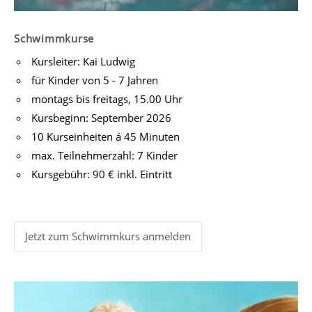
Schwimmkurse
Kursleiter: Kai Ludwig
für Kinder von 5 - 7 Jahren
montags bis freitags, 15.00 Uhr
Kursbeginn: September 2026
10 Kurseinheiten á 45 Minuten
max. Teilnehmerzahl: 7 Kinder
Kursgebühr: 90 € inkl. Eintritt
Jetzt zum Schwimmkurs anmelden