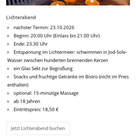
Lichterabend
nächster Termin: 23.10.2026
Beginn: 20.00 Uhr (Einlass bis 21.00 Uhr)
Ende: 23.30 Uhr
Entspannung im Lichtermeer: schwimmen in Jod-Sole-
Wasser zwischen hunderten brennenden Kerzen
ein Glas Sekt zur Begrüßung
Snacks und fruchtige Getränke im Bistro (nicht im Preis
enthalten)
optional: 15-minütige Massage
ab 18 Jahren
Eintrittspreis: 18,50 €
Jetzt Lichterabend buchen