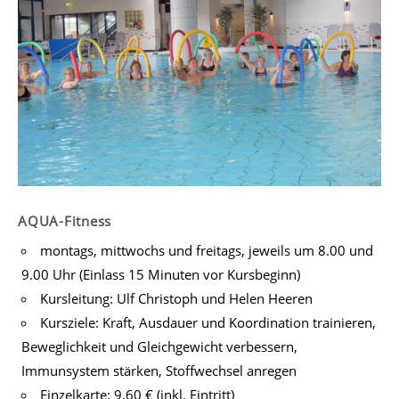
AQUA-Fitness
montags, mittwochs und freitags, jeweils um 8.00 und
9.00 Uhr (Einlass 15 Minuten vor Kursbeginn)
Kursleitung: Ulf Christoph und Helen Heeren
Kursziele: Kraft, Ausdauer und Koordination trainieren,
Beweglichkeit und Gleichgewicht verbessern,
Immunsystem stärken, Stoffwechsel anregen
Einzelkarte: 9,60 € (inkl. Eintritt)