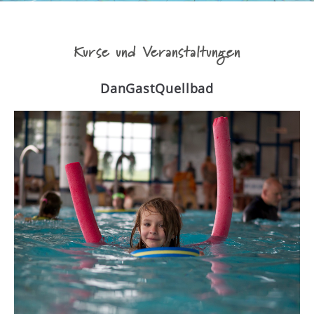
Kurse und Veranstaltungen
DanGastQuellbad