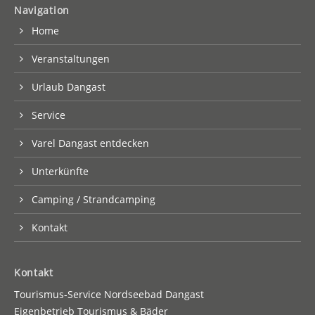
Navigation
Home
Veranstaltungen
Urlaub Dangast
Service
Varel Dangast entdecken
Unterkünfte
Camping / Strandcamping
Kontakt
Kontakt
Tourismus-Service Nordseebad Dangast
Eigenbetrieb Tourismus & Bäder