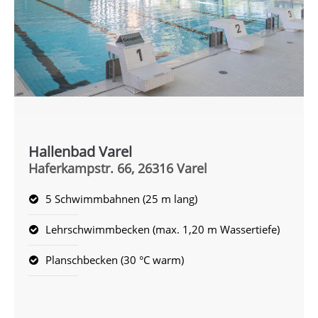
Hallenbad Varel
Haferkampstr. 66, 26316 Varel
5 Schwimmbahnen (25 m lang)
Lehrschwimmbecken (max. 1,20 m Wassertiefe)
Planschbecken (30 °C warm)