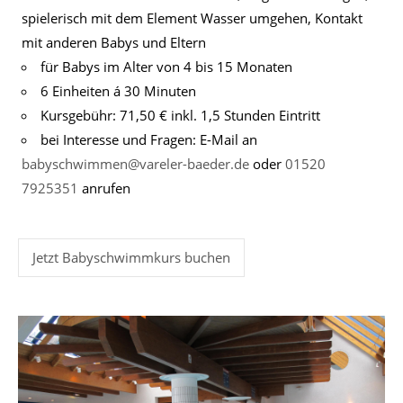
spielerisch mit dem Element Wasser umgehen, Kontakt
mit anderen Babys und Eltern
für Babys im Alter von 4 bis 15 Monaten
6 Einheiten á 30 Minuten
Kursgebühr: 71,50 € inkl. 1,5 Stunden Eintritt
bei Interesse und Fragen: E-Mail an
babyschwimmen@vareler-baeder.de
oder
01520
7925351
anrufen
Jetzt Babyschwimmkurs buchen