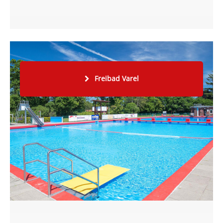
Freibad Varel