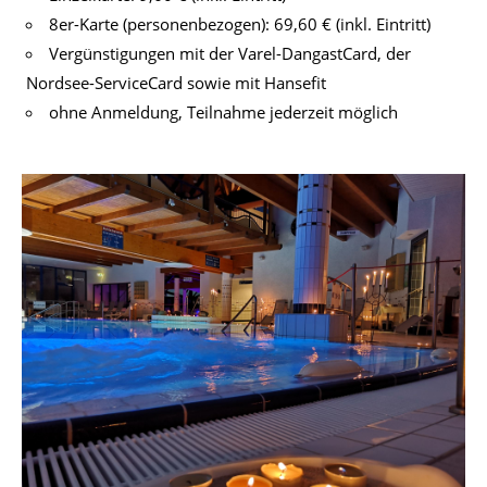
8er-Karte (personenbezogen): 69,60 € (inkl. Eintritt)
Vergünstigungen mit der Varel-DangastCard, der
Nordsee-ServiceCard sowie mit Hansefit
ohne Anmeldung, Teilnahme jederzeit möglich