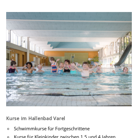
Kurse im Hallenbad Varel
Schwimmkurse für Fortgeschrittene
Kurse für Kleinkinder zwischen 1,5 und 4 Jahren