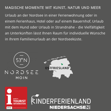
MAGISCHE MOMENTE MIT KUNST, NATUR UND MEER
Urlaub an der Nordsee in einer Ferienwohnung oder in
einem Ferienhaus, Hotel oder auf einem Bauernhof, Urlaub
mit dem Hund oder Urlaub in Strandnähe - die Vielfältigkeit
an Unterkünften lässt Ihnen Raum für individuelle Wünsche
in Ihrem Familienurlaub an der Nordseeküste.