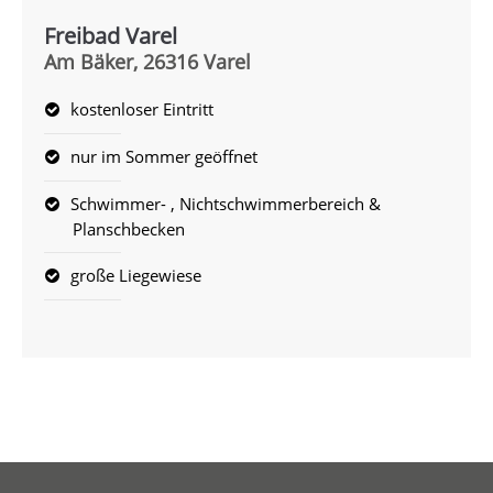
Freibad Varel
Am Bäker, 26316 Varel
kostenloser Eintritt
nur im Sommer geöffnet
Schwimmer- , Nichtschwimmerbereich &
Planschbecken
große Liegewiese