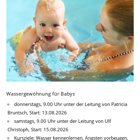
Wassergewöhnung für Babys
donnerstags, 9.00 Uhr unter der Leitung von Patricia
Bruntsch, Start: 13.08.2026
samstags, 9.00 Uhr unter der Leitung von Ulf
Christoph, Start: 15.08.2026
Kursziele: Wasser kennenlernen, Ängsten vorbeugen,