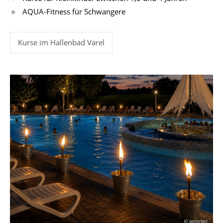
AQUA-Fitness für Schwangere
Kurse im Hallenbad Varel