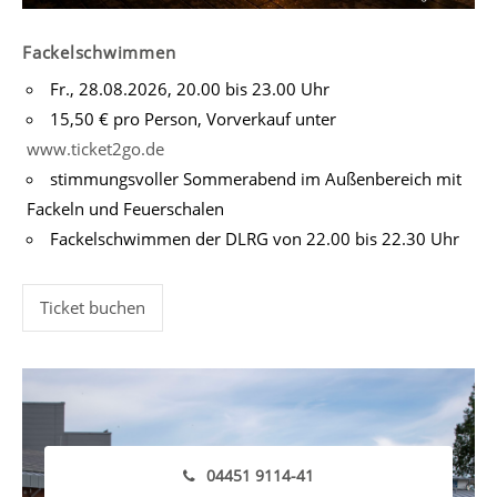
Fackelschwimmen
Fr., 28.08.2026, 20.00 bis 23.00 Uhr
15,50 € pro Person, Vorverkauf unter
www.ticket2go.de
stimmungsvoller Sommerabend im Außenbereich mit
Fackeln und Feuerschalen
Fackelschwimmen der DLRG von 22.00 bis 22.30 Uhr
Ticket buchen
04451 9114-41